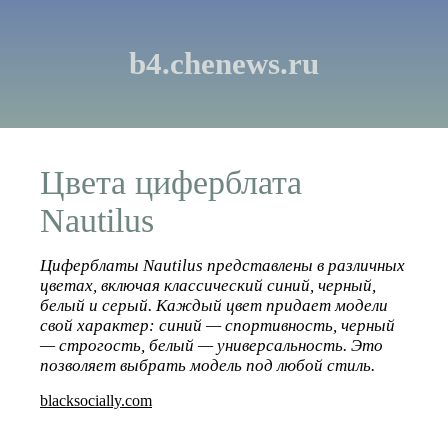
b4.chenews.ru
Цвета циферблата
Nautilus
Циферблаты Nautilus представлены в различных
цветах, включая классический синий, черный,
белый и серый. Каждый цвет придает модели
свой характер: синий — спортивность, черный
— строгость, белый — универсальность. Это
позволяет выбрать модель под любой стиль.
blacksocially.com