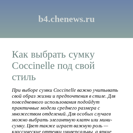
b4.chenews.ru
Как выбрать сумку
Coccinelle под свой
стиль
При выборе сумки Coccinelle важно учитывать
свой образ жизни и предпочтения в стиле. Для
повседневного использования подойдут
практичные модели среднего размера с
множеством отделений. Для особых случаев
можно выбрать элегантную клатч или мини-
сумку. Цвет также играет важную роль —
классические оттенки универсальны, а яркие