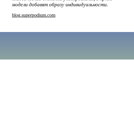
модели добавят образу индивидуальности.
blog.superpodium.com