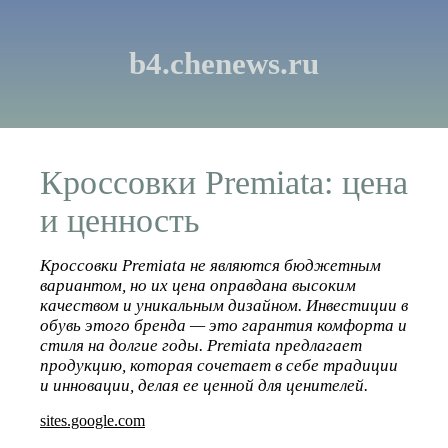
b4.chenews.ru
Кроссовки Premiata: цена
и ценность
Кроссовки Premiata не являются бюджетным
вариантом, но их цена оправдана высоким
качеством и уникальным дизайном. Инвестиции в
обувь этого бренда — это гарантия комфорта и
стиля на долгие годы. Premiata предлагает
продукцию, которая сочетает в себе традиции
и инновации, делая ее ценной для ценителей.
sites.google.com