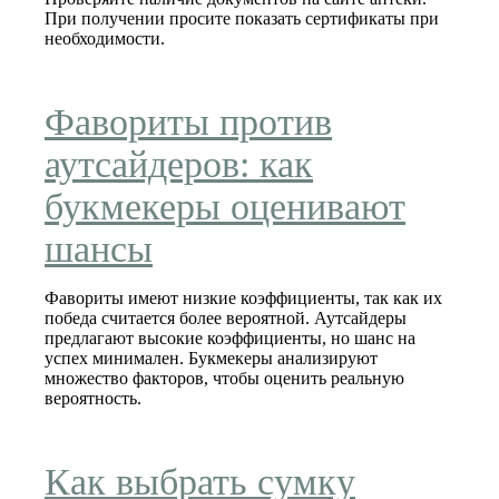
При получении просите показать сертификаты при
необходимости.
Фавориты против
аутсайдеров: как
букмекеры оценивают
шансы
Фавориты имеют низкие коэффициенты, так как их
победа считается более вероятной. Аутсайдеры
предлагают высокие коэффициенты, но шанс на
успех минимален. Букмекеры анализируют
множество факторов, чтобы оценить реальную
вероятность.
Как выбрать сумку