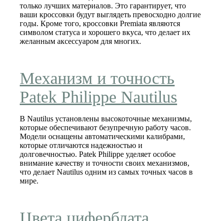
только лучших материалов. Это гарантирует, что
ваши кроссовки будут выглядеть превосходно долгие
годы. Кроме того, кроссовки Premiata являются
символом статуса и хорошего вкуса, что делает их
желанным аксессуаром для многих.
Механизм и точность
Patek Philippe Nautilus
В Nautilus установлены высокоточные механизмы,
которые обеспечивают безупречную работу часов.
Модели оснащены автоматическими калибрами,
которые отличаются надежностью и
долговечностью. Patek Philippe уделяет особое
внимание качеству и точности своих механизмов,
что делает Nautilus одним из самых точных часов в
мире.
Цвета циферблата