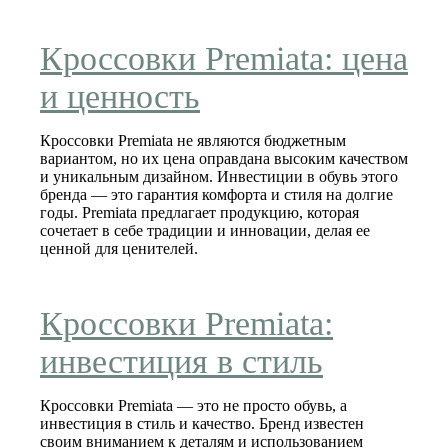
Кроссовки Premiata: цена
и ценность
Кроссовки Premiata не являются бюджетным
вариантом, но их цена оправдана высоким качеством
и уникальным дизайном. Инвестиции в обувь этого
бренда — это гарантия комфорта и стиля на долгие
годы. Premiata предлагает продукцию, которая
сочетает в себе традиции и инновации, делая ее
ценной для ценителей.
Кроссовки Premiata:
инвестиция в стиль
Кроссовки Premiata — это не просто обувь, а
инвестиция в стиль и качество. Бренд известен
своим вниманием к деталям и использованием