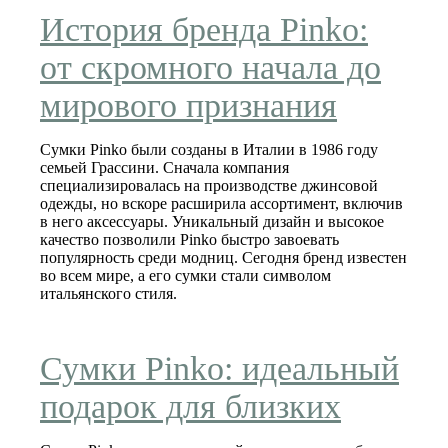
История бренда Pinko:
от скромного начала до
мирового признания
Сумки Pinko были созданы в Италии в 1986 году
семьей Грассини. Сначала компания
специализировалась на производстве джинсовой
одежды, но вскоре расширила ассортимент, включив
в него аксессуары. Уникальный дизайн и высокое
качество позволили Pinko быстро завоевать
популярность среди модниц. Сегодня бренд известен
во всем мире, а его сумки стали символом
итальянского стиля.
Сумки Pinko: идеальный
подарок для близких