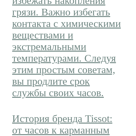
избежать накопления
грязи. Важно избегать
контакта с химическими
веществами и
экстремальными
температурами. Следуя
этим простым советам,
вы продлите срок
службы своих часов.
История бренда Tissot:
от часов к карманным