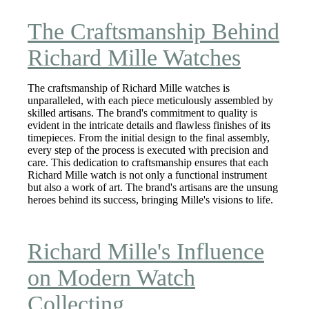
The Craftsmanship Behind
Richard Mille Watches
The craftsmanship of Richard Mille watches is
unparalleled, with each piece meticulously assembled by
skilled artisans. The brand's commitment to quality is
evident in the intricate details and flawless finishes of its
timepieces. From the initial design to the final assembly,
every step of the process is executed with precision and
care. This dedication to craftsmanship ensures that each
Richard Mille watch is not only a functional instrument
but also a work of art. The brand's artisans are the unsung
heroes behind its success, bringing Mille's visions to life.
Richard Mille's Influence
on Modern Watch
Collecting