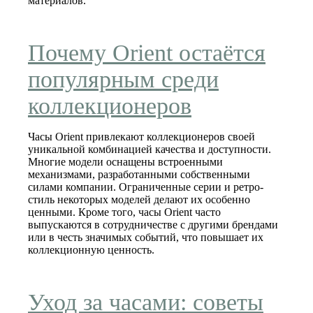
материалов.
Почему Orient остаётся
популярным среди
коллекционеров
Часы Orient привлекают коллекционеров своей
уникальной комбинацией качества и доступности.
Многие модели оснащены встроенными
механизмами, разработанными собственными
силами компании. Ограниченные серии и ретро-
стиль некоторых моделей делают их особенно
ценными. Кроме того, часы Orient часто
выпускаются в сотрудничестве с другими брендами
или в честь значимых событий, что повышает их
коллекционную ценность.
Уход за часами: советы