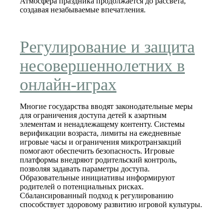
Атмосфера праздника продолжается до рассвета,
создавая незабываемые впечатления.
Регулирование и защита
несовершеннолетних в
онлайн‑играх
Многие государства вводят законодательные меры
для ограничения доступа детей к азартным
элементам и ненадлежащему контенту. Системы
верификации возраста, лимиты на ежедневные
игровые часы и ограничения микротранзакций
помогают обеспечить безопасность. Игровые
платформы внедряют родительский контроль,
позволяя задавать параметры доступа.
Образовательные инициативы информируют
родителей о потенциальных рисках.
Сбалансированный подход к регулированию
способствует здоровому развитию игровой культуры.