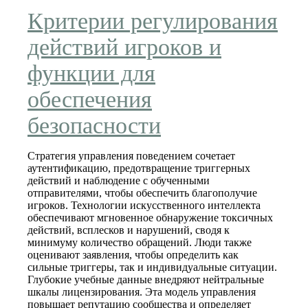
Критерии регулирования
действий игроков и
функции для
обеспечения
безопасности
Стратегия управления поведением сочетает
аутентификацию, предотвращение триггерных
действий и наблюдение с обученными
отправителями, чтобы обеспечить благополучие
игроков. Технологии искусственного интеллекта
обеспечивают мгновенное обнаружение токсичных
действий, всплесков и нарушений, сводя к
минимуму количество обращений. Люди также
оценивают заявления, чтобы определить как
сильные триггеры, так и индивидуальные ситуации.
Глубокие учебные данные внедряют нейтральные
шкалы лицензирования. Эта модель управления
повышает репутацию сообщества и определяет