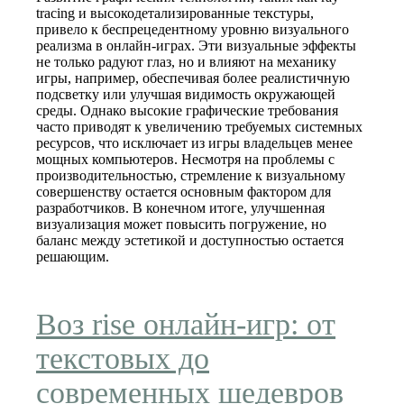
tracing и высокодетализированные текстуры,
привело к беспрецедентному уровню визуального
реализма в онлайн-играх. Эти визуальные эффекты
не только радуют глаз, но и влияют на механику
игры, например, обеспечивая более реалистичную
подсветку или улучшая видимость окружающей
среды. Однако высокие графические требования
часто приводят к увеличению требуемых системных
ресурсов, что исключает из игры владельцев менее
мощных компьютеров. Несмотря на проблемы с
производительностью, стремление к визуальному
совершенству остается основным фактором для
разработчиков. В конечном итоге, улучшенная
визуализация может повысить погружение, но
баланс между эстетикой и доступностью остается
решающим.
Воз rise онлайн-игр: от
текстовых до
современных шедевров