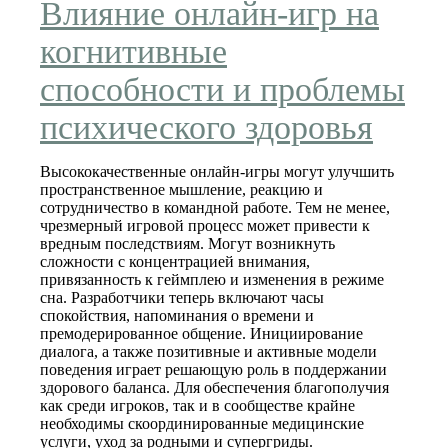
Влияние онлайн-игр на
когнитивные
способности и проблемы
психического здоровья
Высококачественные онлайн-игры могут улучшить
пространственное мышление, реакцию и
сотрудничество в командной работе. Тем не менее,
чрезмерный игровой процесс может привести к
вредным последствиям. Могут возникнуть
сложности с концентрацией внимания,
привязанность к геймплею и изменения в режиме
сна. Разработчики теперь включают часы
спокойствия, напоминания о времени и
премодерированное общение. Инициирование
диалога, а также позитивные и активные модели
поведения играет решающую роль в поддержании
здорового баланса. Для обеспечения благополучия
как среди игроков, так и в сообществе крайне
необходимы скоординированные медицинские
услуги, уход за родными и супергриды.