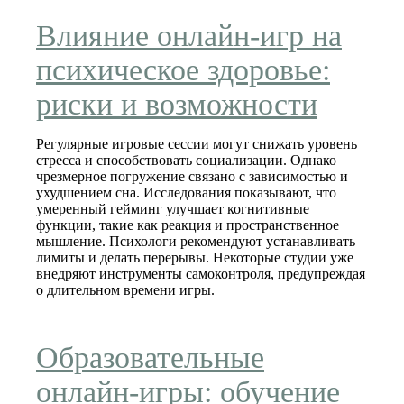
Влияние онлайн‑игр на
психическое здоровье:
риски и возможности
Регулярные игровые сессии могут снижать уровень
стресса и способствовать социализации. Однако
чрезмерное погружение связано с зависимостью и
ухудшением сна. Исследования показывают, что
умеренный гейминг улучшает когнитивные
функции, такие как реакция и пространственное
мышление. Психологи рекомендуют устанавливать
лимиты и делать перерывы. Некоторые студии уже
внедряют инструменты самоконтроля, предупреждая
о длительном времени игры.
Образовательные
онлайн-игры: обучение