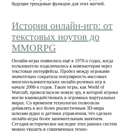
будущие трендовые функции для этих матчей.
История онлайн-игр: от
текстовых ноутов до
MMORPG
Онлайн-игры появились ещё в 1970-х годах, когда
пользователи подключались к компьютерам через
текстовые интерфейсы. Пробел между игроками
значительно сократила популярность массовых
многопользовательских онлайн-ролевых игр в
начале 2000-х годов. Такие игры, как World of
Warcraft, провозгласили новую эру, в которой игроки
могли взаимодействовать в огромных виртуальных
мирах. Со временем технологии позволили
добавлять к все более реалистичным 3D-мира
шлюзам аудио и датчики управления, что сделало
онлайн-игры более занимательным занятием.
Сегодня историческое наследие этих ранних систем
можно увидеть в современных техно-