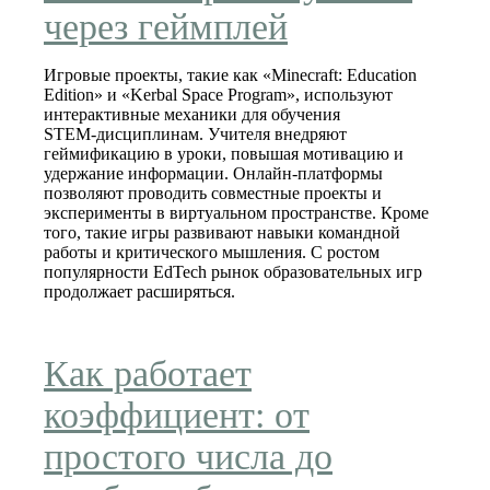
через геймплей
Игровые проекты, такие как «Minecraft: Education
Edition» и «Kerbal Space Program», используют
интерактивные механики для обучения
STEM‑дисциплинам. Учителя внедряют
геймификацию в уроки, повышая мотивацию и
удержание информации. Онлайн‑платформы
позволяют проводить совместные проекты и
эксперименты в виртуальном пространстве. Кроме
того, такие игры развивают навыки командной
работы и критического мышления. С ростом
популярности EdTech рынок образовательных игр
продолжает расширяться.
Как работает
коэффициент: от
простого числа до