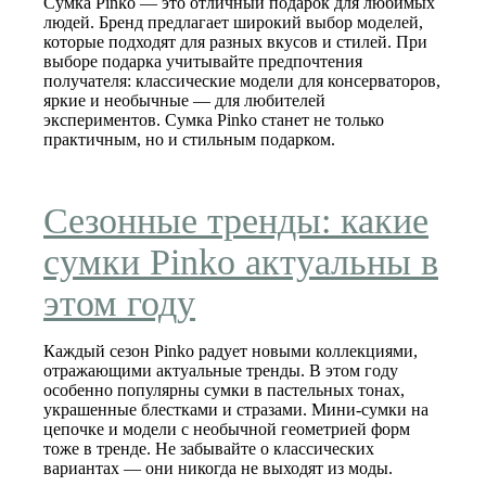
Сумка Pinko — это отличный подарок для любимых
людей. Бренд предлагает широкий выбор моделей,
которые подходят для разных вкусов и стилей. При
выборе подарка учитывайте предпочтения
получателя: классические модели для консерваторов,
яркие и необычные — для любителей
экспериментов. Сумка Pinko станет не только
практичным, но и стильным подарком.
Сезонные тренды: какие
сумки Pinko актуальны в
этом году
Каждый сезон Pinko радует новыми коллекциями,
отражающими актуальные тренды. В этом году
особенно популярны сумки в пастельных тонах,
украшенные блестками и стразами. Мини-сумки на
цепочке и модели с необычной геометрией форм
тоже в тренде. Не забывайте о классических
вариантах — они никогда не выходят из моды.