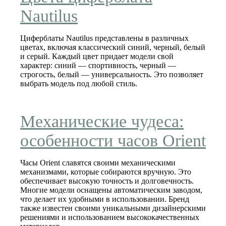
Nautilus
Циферблаты Nautilus представлены в различных
цветах, включая классический синий, черный, белый
и серый. Каждый цвет придает модели свой
характер: синий — спортивность, черный —
строгость, белый — универсальность. Это позволяет
выбрать модель под любой стиль.
Механические чудеса:
особенности часов Orient
Часы Orient славятся своими механическими
механизмами, которые собираются вручную. Это
обеспечивает высокую точность и долговечность.
Многие модели оснащены автоматическим заводом,
что делает их удобными в использовании. Бренд
также известен своими уникальными дизайнерскими
решениями и использованием высококачественных