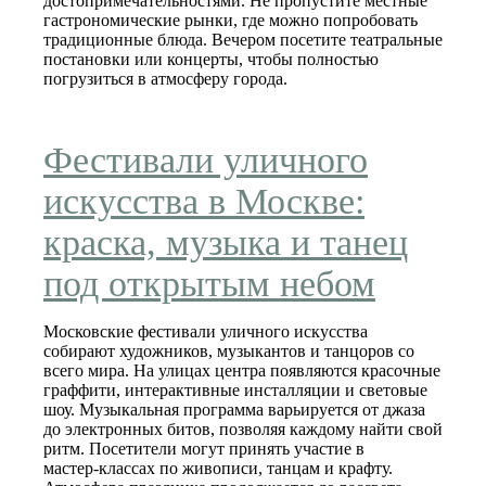
достопримечательностями. Не пропустите местные
гастрономические рынки, где можно попробовать
традиционные блюда. Вечером посетите театральные
постановки или концерты, чтобы полностью
погрузиться в атмосферу города.
Фестивали уличного
искусства в Москве:
краска, музыка и танец
под открытым небом
Московские фестивали уличного искусства
собирают художников, музыкантов и танцоров со
всего мира. На улицах центра появляются красочные
граффити, интерактивные инсталляции и световые
шоу. Музыкальная программа варьируется от джаза
до электронных битов, позволяя каждому найти свой
ритм. Посетители могут принять участие в
мастер‑классах по живописи, танцам и крафту.