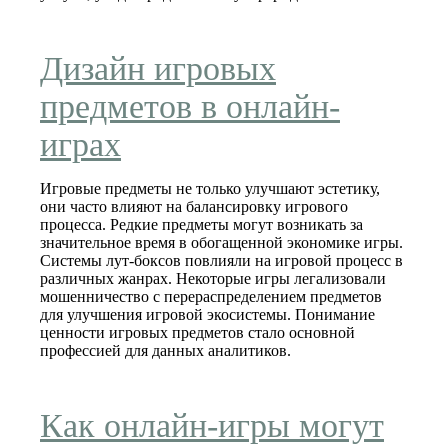
Дизайн игровых
предметов в онлайн-
играх
Игровые предметы не только улучшают эстетику,
они часто влияют на балансировку игрового
процесса. Редкие предметы могут возникать за
значительное время в обогащенной экономике игры.
Системы лут-боксов повлияли на игровой процесс в
различных жанрах. Некоторые игры легализовали
мошенничество с перераспределением предметов
для улучшения игровой экосистемы. Понимание
ценности игровых предметов стало основной
профессией для данных аналитиков.
Как онлайн-игры могут