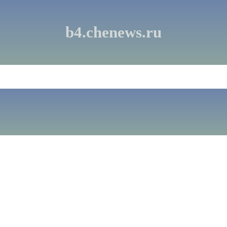
b4.chenews.ru